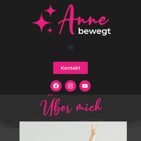
Kontakt
Über mich