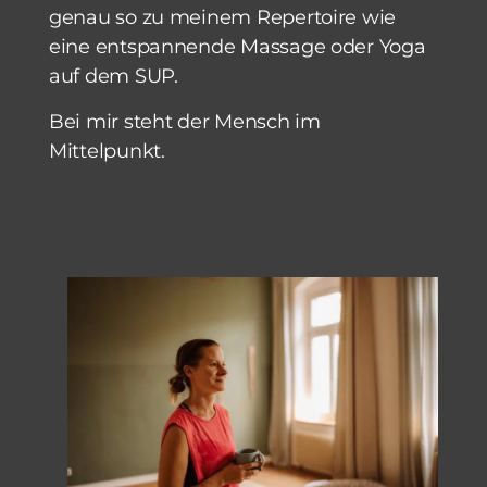
genau so zu meinem Repertoire wie
eine entspannende Massage oder Yoga
auf dem SUP.
Bei mir steht der Mensch im
Mittelpunkt.