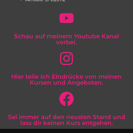
Schau auf meinem Youtube Kanal
vorbei.
Hier teile ich EIndrücke von meinen
Kursen und Angeboten.
Sei immer auf den neusten Stand und
lass dir keinen Kurs entgehen.