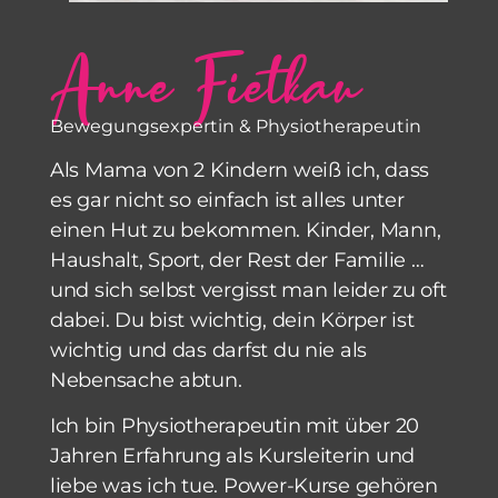
Anne Fietkau
Bewegungsexpertin & Physiotherapeutin
Als Mama von 2 Kindern weiß ich, dass
es gar nicht so einfach ist alles unter
einen Hut zu bekommen. Kinder, Mann,
Haushalt, Sport, der Rest der Familie …
und sich selbst vergisst man leider zu oft
dabei. Du bist wichtig, dein Körper ist
wichtig und das darfst du nie als
Nebensache abtun.
Ich bin Physiotherapeutin mit über 20
Jahren Erfahrung als Kursleiterin und
liebe was ich tue. Power-Kurse gehören