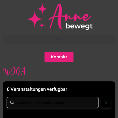
Kontakt
WOGA
0 Veranstaltungen verfügbar